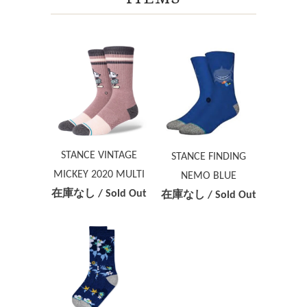
STANCE VINTAGE
STANCE FINDING
MICKEY 2020 MULTI
NEMO BLUE
在庫なし / Sold Out
在庫なし / Sold Out