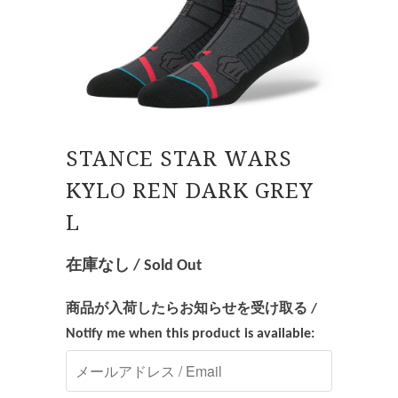
STANCE STAR WARS
KYLO REN DARK GREY
L
在庫なし / Sold Out
商品が入荷したらお知らせを受け取る /
Notify me when this product is available: