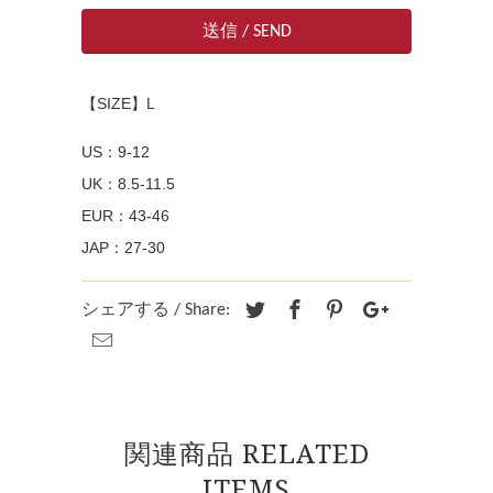
【SIZE】L
US：9-12
UK：8.5-11.5
EUR：43-46
JAP：27-30
シェアする / Share:
関連商品 RELATED
ITEMS