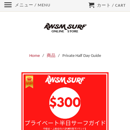
メニュー / MENU
カート / CART
Home
/
商品
/ Private Half Day Guide