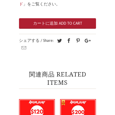
ド
」をご覧ください。
カートに追加 ADD TO CART
シェアする / Share:
関連商品 RELATED
ITEMS