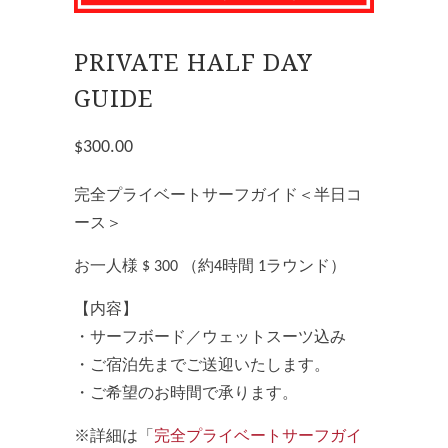
PRIVATE HALF DAY
GUIDE
$300.00
完全プライベートサーフガイド＜半日コ
ース＞
お一人様 $ 300 （約4時間 1ラウンド）
【内容】
・サーフボード／ウェットスーツ込み
・ご宿泊先までご送迎いたします。
・ご希望のお時間で承ります。
※詳細は「
完全プライベートサーフガイ