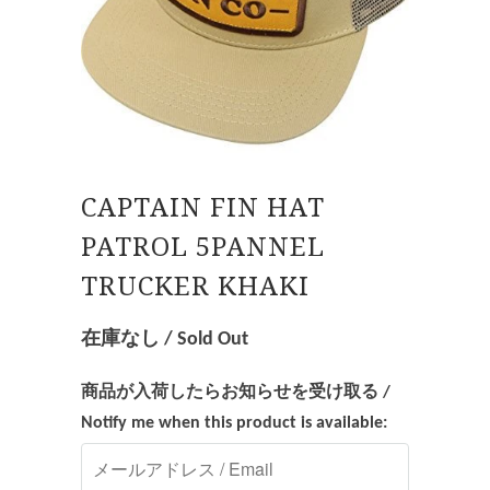
CAPTAIN FIN HAT
PATROL 5PANNEL
TRUCKER KHAKI
在庫なし / Sold Out
商品が入荷したらお知らせを受け取る /
Notify me when this product is available: