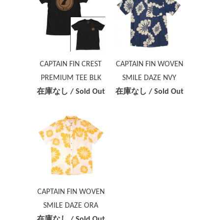
CAPTAIN FIN CREST
CAPTAIN FIN WOVEN
PREMIUM TEE BLK
SMILE DAZE NVY
在庫なし / Sold Out
在庫なし / Sold Out
CAPTAIN FIN WOVEN
SMILE DAZE ORA
在庫なし / Sold Out