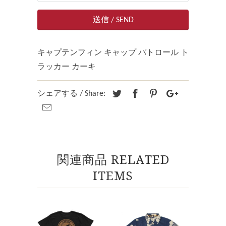
キャプテンフィン キャップ パトロール ト
ラッカー カーキ
シェアする / Share:
関連商品 RELATED
ITEMS