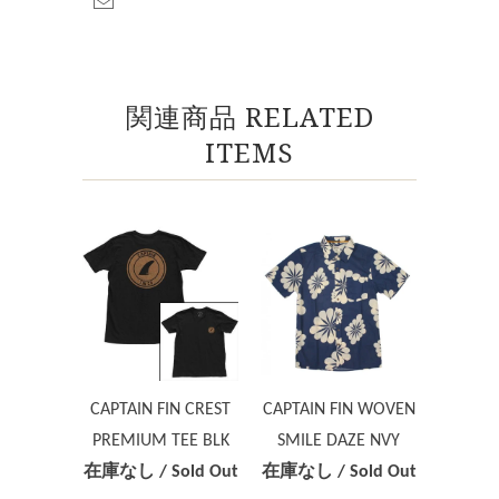
関連商品 RELATED
ITEMS
CAPTAIN FIN CREST
CAPTAIN FIN WOVEN
PREMIUM TEE BLK
SMILE DAZE NVY
在庫なし / Sold Out
在庫なし / Sold Out