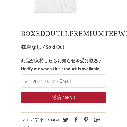
BOXEDOUTLLPREMIUMTEEW
在庫なし / Sold Out
商品が入荷したらお知らせを受け取る /
Notify me when this product is available:
シェアする / Share: