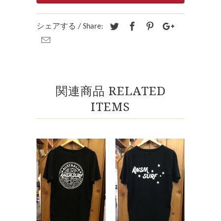
シェアする / Share:
関連商品 RELATED
ITEMS