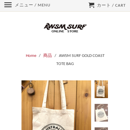
メニュー / MENU
カート / CART
Home
/
商品
/ AWSM SURF GOLD COAST
TOTE BAG