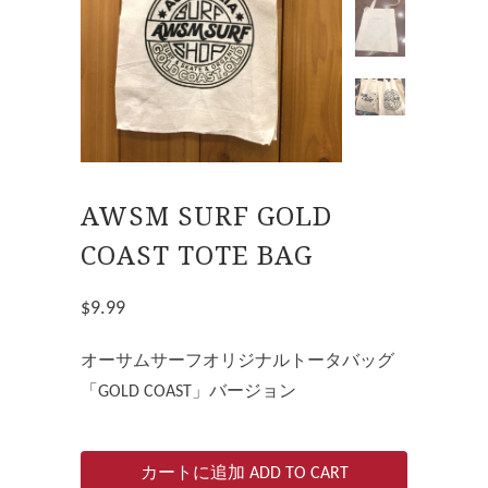
AWSM SURF GOLD
COAST TOTE BAG
$9.99
オーサムサーフオリジナルトータバッグ
「GOLD COAST」バージョン
カートに追加 ADD TO CART