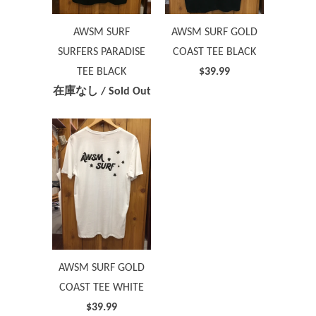
AWSM SURF
AWSM SURF GOLD
SURFERS PARADISE
COAST TEE BLACK
TEE BLACK
$39.99
在庫なし / Sold Out
AWSM SURF GOLD
COAST TEE WHITE
$39.99