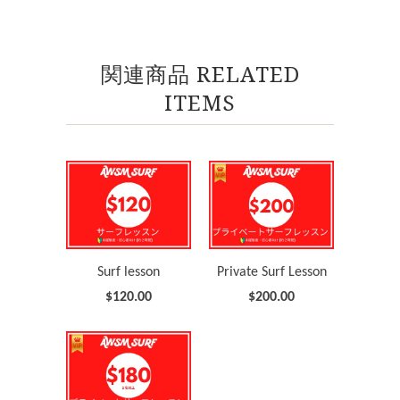
関連商品 RELATED
ITEMS
Surf lesson
Private Surf Lesson
$120.00
$200.00