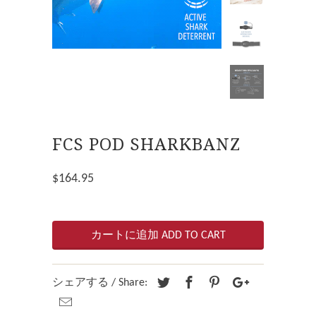
FCS POD SHARKBANZ
$164.95
カートに追加 ADD TO CART
シェアする / Share: